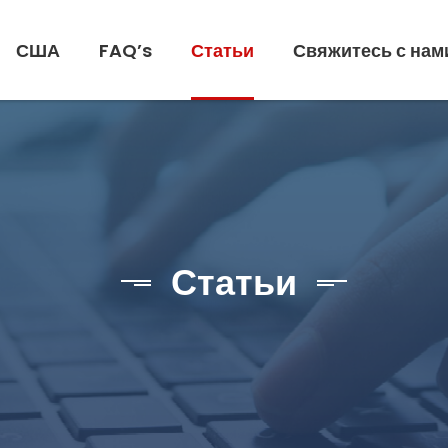
США
FAQ’s
Статьи
Свяжитесь с нам
Статьи