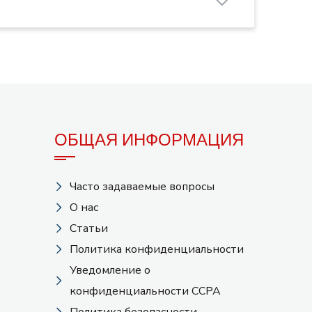
ОБЩАЯ ИНФОРМАЦИЯ
Часто задаваемые вопросы
О нас
Статьи
Политика конфиденциальности
Уведомление о
конфиденциальности CCPA