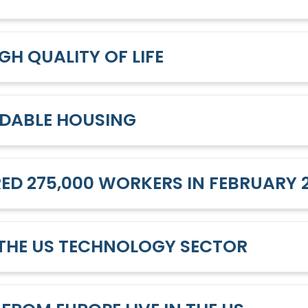
GH QUALITY OF LIFE
RDABLE HOUSING
ED 275,000 WORKERS IN FEBRUARY 
 THE US TECHNOLOGY SECTOR