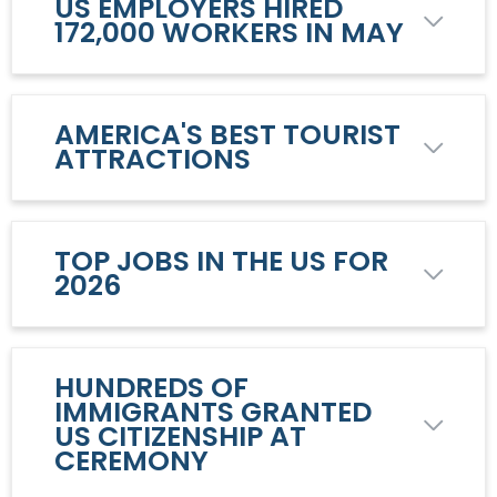
US EMPLOYERS HIRED
172,000 WORKERS IN MAY
AMERICA'S BEST TOURIST
ATTRACTIONS
TOP JOBS IN THE US FOR
2026
HUNDREDS OF
IMMIGRANTS GRANTED
US CITIZENSHIP AT
CEREMONY