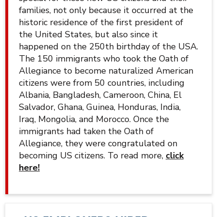
families, not only because it occurred at the
historic residence of the first president of
the United States, but also since it
happened on the 250th birthday of the USA.
The 150 immigrants who took the Oath of
Allegiance to become naturalized American
citizens were from 50 countries, including
Albania, Bangladesh, Cameroon, China, El
Salvador, Ghana, Guinea, Honduras, India,
Iraq, Mongolia, and Morocco. Once the
immigrants had taken the Oath of
Allegiance, they were congratulated on
becoming US citizens. To read more,
c
lick
here!