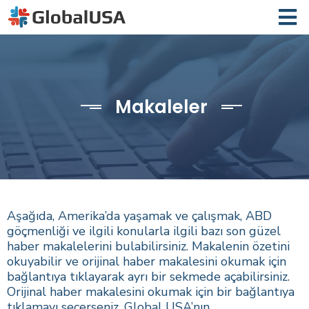
Makaleler
Aşağıda, Amerika’da yaşamak ve çalışmak, ABD
göçmenliği ve ilgili konularla ilgili bazı son güzel
haber makalelerini bulabilirsiniz. Makalenin özetini
okuyabilir ve orijinal haber makalesini okumak için
bağlantıya tıklayarak ayrı bir sekmede açabilirsiniz.
Orijinal haber makalesini okumak için bir bağlantıya
tıklamayı seçerseniz, Global USA’nın