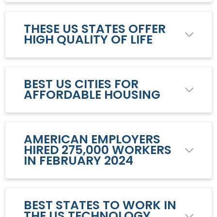
THESE US STATES OFFER
HIGH QUALITY OF LIFE
BEST US CITIES FOR
AFFORDABLE HOUSING
AMERICAN EMPLOYERS
HIRED 275,000 WORKERS
IN FEBRUARY 2024
BEST STATES TO WORK IN
THE US TECHNOLOGY