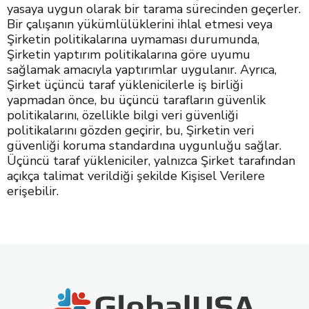
yasaya uygun olarak bir tarama sürecinden geçerler.
Bir çalışanın yükümlülüklerini ihlal etmesi veya
Şirketin politikalarına uymaması durumunda,
Şirketin yaptırım politikalarına göre uyumu
sağlamak amacıyla yaptırımlar uygulanır. Ayrıca,
Şirket üçüncü taraf yüklenicilerle iş birliği
yapmadan önce, bu üçüncü tarafların güvenlik
politikalarını, özellikle bilgi veri güvenliği
politikalarını gözden geçirir, bu, Şirketin veri
güvenliği koruma standardına uygunluğu sağlar.
Üçüncü taraf yükleniciler, yalnızca Şirket tarafından
açıkça talimat verildiği şekilde Kişisel Verilere
erişebilir.