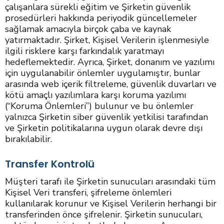
çalışanlara sürekli eğitim ve Şirketin güvenlik
prosedürleri hakkında periyodik güncellemeler
sağlamak amacıyla birçok çaba ve kaynak
yatırmaktadır. Şirket, Kişisel Verilerin işlenmesiyle
ilgili risklere karşı farkındalık yaratmayı
hedeflemektedir. Ayrıca, Şirket, donanım ve yazılımı
için uygulanabilir önlemler uygulamıştır, bunlar
arasında web içerik filtreleme, güvenlik duvarları ve
kötü amaçlı yazılımlara karşı koruma yazılımı
(“Koruma Önlemleri”) bulunur ve bu önlemler
yalnızca Şirketin siber güvenlik yetkilisi tarafından
ve Şirketin politikalarına uygun olarak devre dışı
bırakılabilir.
Transfer Kontrolü
Müşteri tarafı ile Şirketin sunucuları arasındaki tüm
Kişisel Veri transferi, şifreleme önlemleri
kullanılarak korunur ve Kişisel Verilerin herhangi bir
transferinden önce şifrelenir. Şirketin sunucuları,