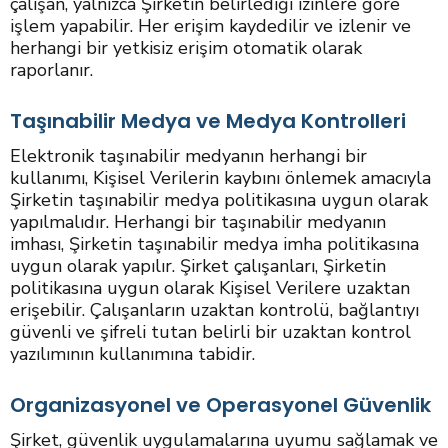
çalışan, yalnızca Şirketin belirlediği izinlere göre
işlem yapabilir. Her erişim kaydedilir ve izlenir ve
herhangi bir yetkisiz erişim otomatik olarak
raporlanır.
Taşınabilir Medya ve Medya Kontrolleri
Elektronik taşınabilir medyanın herhangi bir
kullanımı, Kişisel Verilerin kaybını önlemek amacıyla
Şirketin taşınabilir medya politikasına uygun olarak
yapılmalıdır. Herhangi bir taşınabilir medyanın
imhası, Şirketin taşınabilir medya imha politikasına
uygun olarak yapılır. Şirket çalışanları, Şirketin
politikasına uygun olarak Kişisel Verilere uzaktan
erişebilir. Çalışanların uzaktan kontrolü, bağlantıyı
güvenli ve şifreli tutan belirli bir uzaktan kontrol
yazılımının kullanımına tabidir.
Organizasyonel ve Operasyonel Güvenlik
Şirket, güvenlik uygulamalarına uyumu sağlamak ve