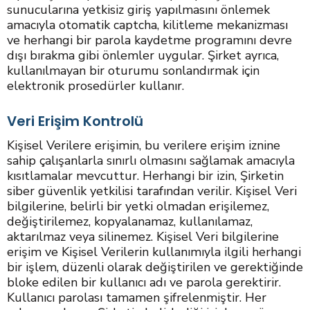
sunucularına yetkisiz giriş yapılmasını önlemek
amacıyla otomatik captcha, kilitleme mekanizması
ve herhangi bir parola kaydetme programını devre
dışı bırakma gibi önlemler uygular. Şirket ayrıca,
kullanılmayan bir oturumu sonlandırmak için
elektronik prosedürler kullanır.
Veri Erişim Kontrolü
Kişisel Verilere erişimin, bu verilere erişim iznine
sahip çalışanlarla sınırlı olmasını sağlamak amacıyla
kısıtlamalar mevcuttur. Herhangi bir izin, Şirketin
siber güvenlik yetkilisi tarafından verilir. Kişisel Veri
bilgilerine, belirli bir yetki olmadan erişilemez,
değiştirilemez, kopyalanamaz, kullanılamaz,
aktarılmaz veya silinemez. Kişisel Veri bilgilerine
erişim ve Kişisel Verilerin kullanımıyla ilgili herhangi
bir işlem, düzenli olarak değiştirilen ve gerektiğinde
bloke edilen bir kullanıcı adı ve parola gerektirir.
Kullanıcı parolası tamamen şifrelenmiştir. Her