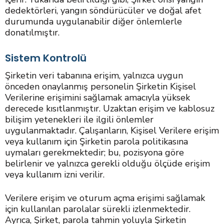
dedektörleri, yangın söndürücüler ve doğal afet
durumunda uygulanabilir diğer önlemlerle
donatılmıştır.
Sistem Kontrolü
Şirketin veri tabanına erişim, yalnızca uygun
önceden onaylanmış personelin Şirketin Kişisel
Verilerine erişimini sağlamak amacıyla yüksek
derecede kısıtlanmıştır. Uzaktan erişim ve kablosuz
bilişim yetenekleri ile ilgili önlemler
uygulanmaktadır. Çalışanların, Kişisel Verilere erişim
veya kullanım için Şirketin parola politikasına
uymaları gerekmektedir; bu, pozisyona göre
belirlenir ve yalnızca gerekli olduğu ölçüde erişim
veya kullanım izni verilir.
Verilere erişim ve oturum açma erişimi sağlamak
için kullanılan parolalar sürekli izlenmektedir.
Ayrıca, Şirket, parola tahmin yoluyla Şirketin